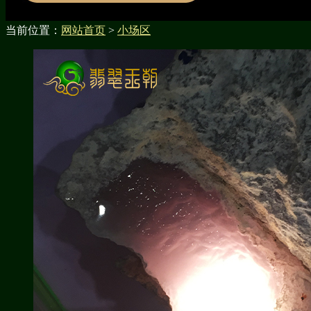
当前位置：
网站首页
>
小场区