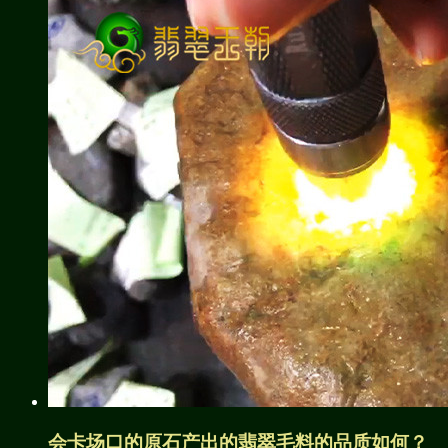
会卡场口的原石产出的翡翠毛料的品质如何？