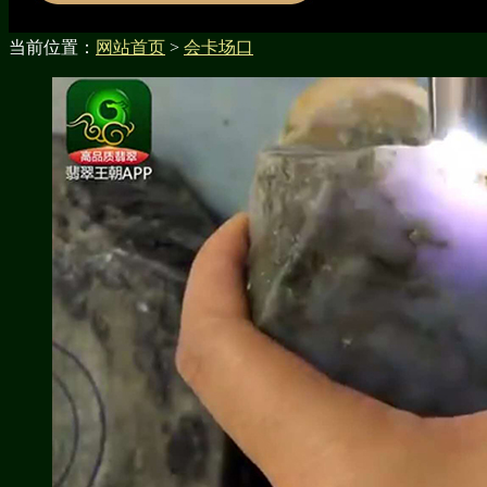
当前位置：
网站首页
>
会卡场口