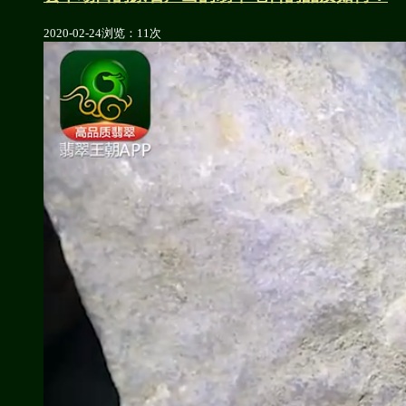
2020-02-24
浏览：11次