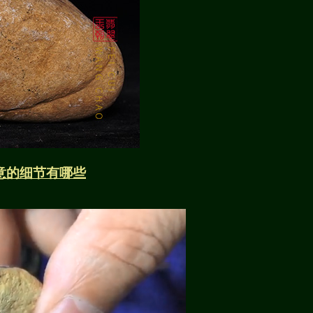
意的细节有哪些