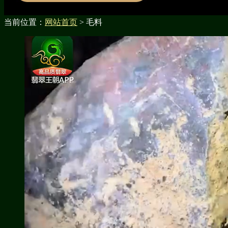
当前位置：
网站首页
> 毛料